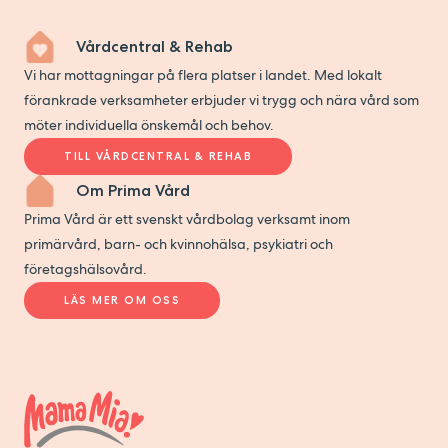
Vårdcentral & Rehab
Vi har mottagningar på flera platser i landet. Med lokalt
förankrade verksamheter erbjuder vi trygg och nära vård som
möter individuella önskemål och behov.
TILL VÅRDCENTRAL & REHAB
Om Prima Vård
Prima Vård är ett svenskt vårdbolag verksamt inom
primärvård, barn- och kvinnohälsa, psykiatri och
företagshälsovård.
LÄS MER OM OSS