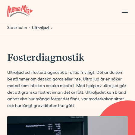
Stockholm
Ultraljud
Fosterdiagnostik
Ultraljud och fosterdiagnostik är alltid frivilligt. Det är du som
bestämmer om det ska göras eller inte. Ultraljud är en säker
metod som inte kan orsaka missfall. Med hjälp av ultraljud går
det att granska fostret innan det är fött. Ultraljudet kan bland
annat visa hur många foster det finns, var moderkakan sitter
och hur långt graviditeten har gått.