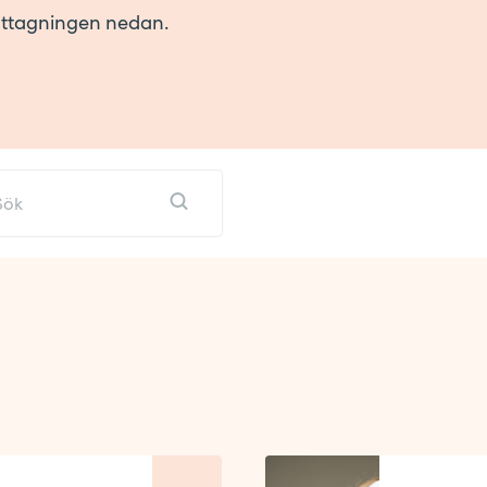
ottagningen nedan.