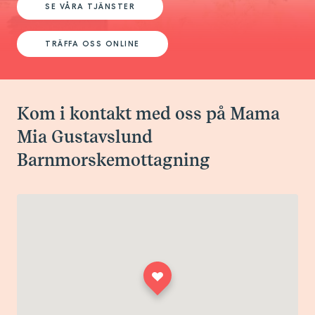
SE VÅRA TJÄNSTER
TRÄFFA OSS ONLINE
Kom i kontakt med oss på Mama
Mia Gustavslund
Barnmorskemottagning