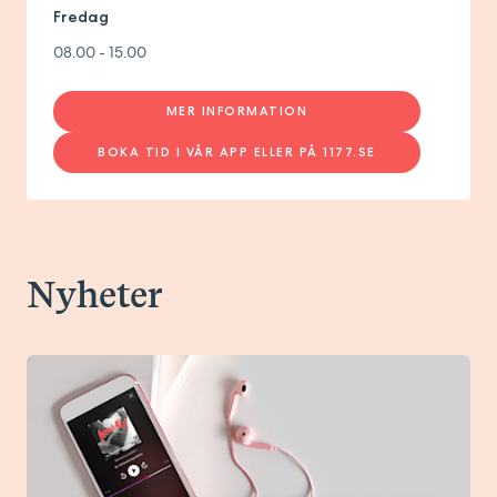
Fredag
08.00 - 15.00
MER INFORMATION
BOKA TID I VÅR APP ELLER PÅ 1177.SE
Nyheter