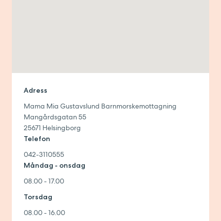
Adress
Mama Mia Gustavslund Barnmorskemottagning
Mangårdsgatan 55
25671
Helsingborg
Telefon
042-3110555
Måndag - onsdag
08.00 - 17.00
Torsdag
08.00 - 16.00