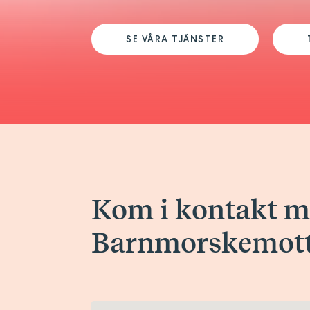
SE VÅRA TJÄNSTER
Kom i kontakt 
Barnmorskemot