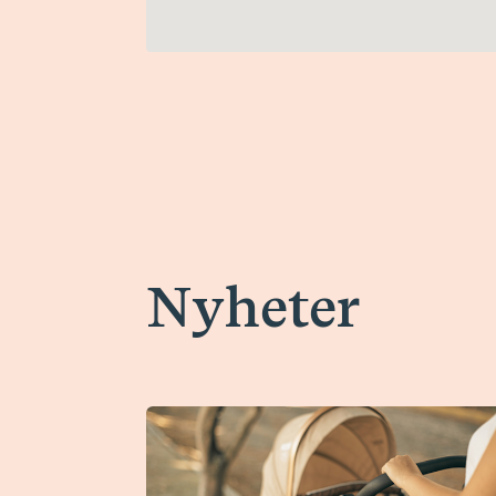
Nyheter