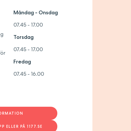
Måndag - Onsdag
07.45 - 17.00
ng
Torsdag
07.45 - 17.00
för
Fredag
07.45 - 16.00
FORMATION
PP ELLER PÅ 1177.SE