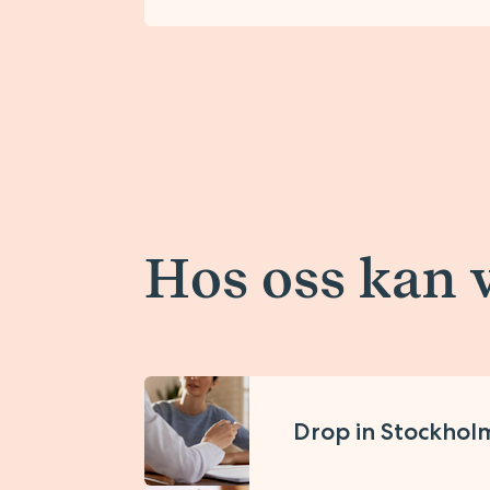
Hos oss kan 
Drop in Stockhol