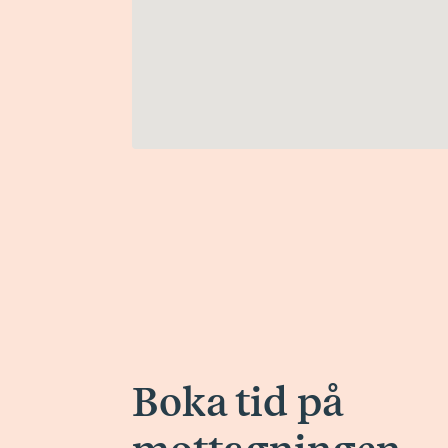
Boka tid på