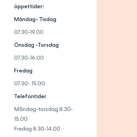
öppettider:
Måndag- Tisdag
07.30-19.00
Onsdag -Torsdag
07.30-16.00
Fredag
07.30- 15.00
Telefontider
Måndag-torsdag 8.30-
15.00
Fredag 8.30-14.00