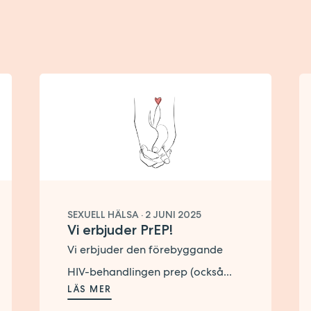
SEXUELL HÄLSA
·
2 JUNI 2025
Vi erbjuder PrEP!
Vi erbjuder den förebyggande
HIV-behandlingen prep (också...
LÄS MER