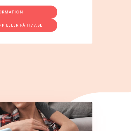
FORMATION
PP ELLER PÅ 1177.SE