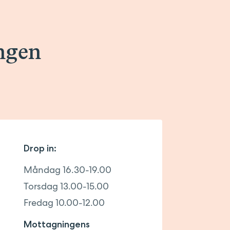
ngen
Drop in:
Måndag 16.30-19.00
Torsdag 13.00-15.00
Fredag 10.00-12.00
Mottagningens