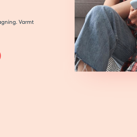
tagning. Varmt