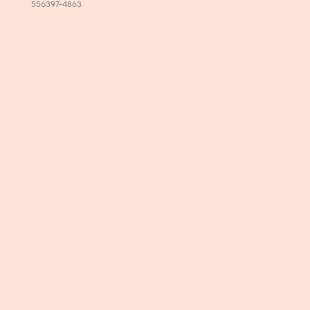
556397-4863