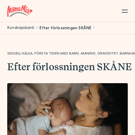
Kunskapsbank
Efter förlossningen SKÅNE
SEXUELL HÄLSA, FÖRSTA TIDEN MED BARN, AMNING, GRAVIDITET, BARNH
Efter förlossningen SKÅNE