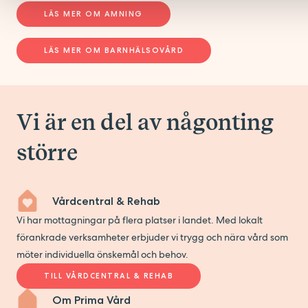
LÄS MER OM AMNING
LÄS MER OM BARNHÄLSOVÅRD
Vi är en del av någonting
större
Vårdcentral & Rehab
Vi har mottagningar på flera platser i landet. Med lokalt
förankrade verksamheter erbjuder vi trygg och nära vård som
möter individuella önskemål och behov.
TILL VÅRDCENTRAL & REHAB
Om Prima Vård