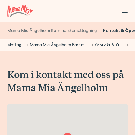
Mama Mia Ängelholm Barnmorskemottagning
Kontakt & Öpp
Mottagningar
Mama Mia Ängelholm Barnmorskemottagning
Kontakt & Öppettider
Kom i kontakt med oss på
Mama Mia Ängelholm