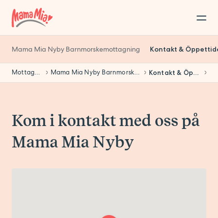
Mama Mia Nyby Barnmorskemottagning
Kontakt & Öppettid
Mottagningar
Mama Mia Nyby Barnmorskemottagning
Kontakt & Öppettider
Kom i kontakt med oss på
Mama Mia Nyby