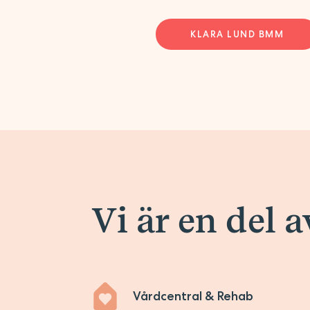
KLARA LUND BMM
Vi är en del 
Vårdcentral & Rehab